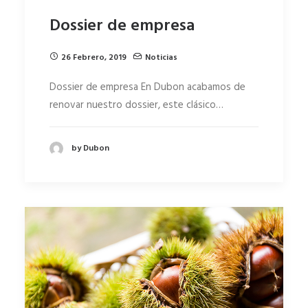
Dossier de empresa
26 Febrero, 2019
Noticias
Dossier de empresa En Dubon acabamos de
renovar nuestro dossier, este clásico…
by Dubon