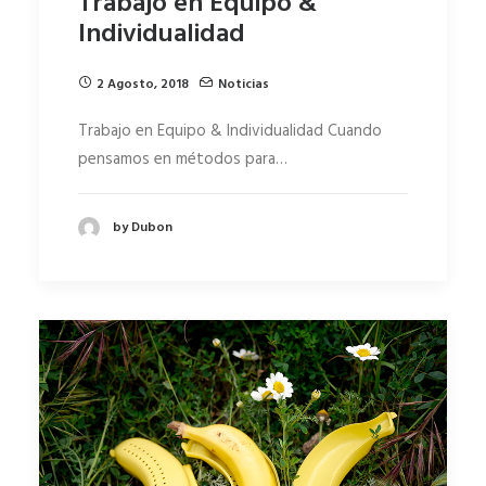
Trabajo en Equipo &
Individualidad
2 Agosto, 2018
Noticias
Trabajo en Equipo & Individualidad Cuando
pensamos en métodos para…
by Dubon