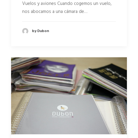
Vuelos y aviones Cuando cogemos un vuelo,
nos abocamos a una cámara de…
by Dubon