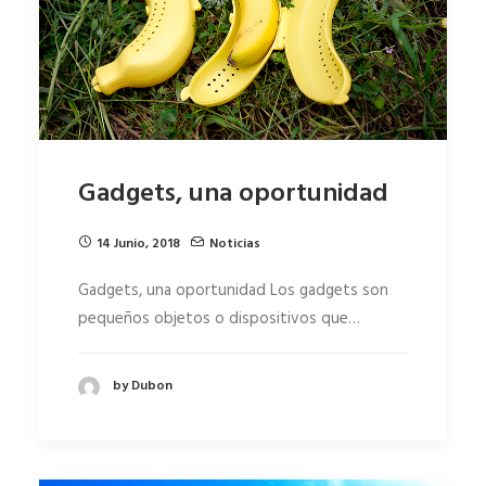
Gadgets, una oportunidad
14 Junio, 2018
Noticias
Gadgets, una oportunidad Los gadgets son
pequeños objetos o dispositivos que…
by Dubon