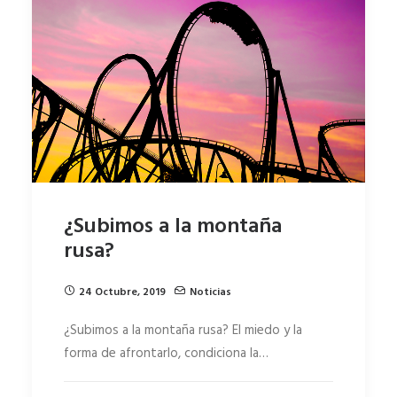
¿Subimos a la montaña
rusa?
24 Octubre, 2019
Noticias
¿Subimos a la montaña rusa? El miedo y la
forma de afrontarlo, condiciona la…