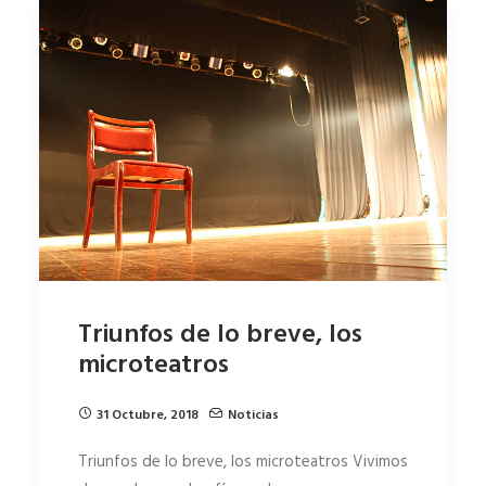
Triunfos de lo breve, los
microteatros
31 Octubre, 2018
Noticias
Triunfos de lo breve, los microteatros Vivimos