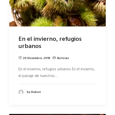
En el invierno, refugios
urbanos
20 Diciembre, 2018
Noticias
En el invierno, refugios urbanos En el invierno,
el paisaje de nuestras…
by Dubon