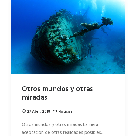
Otros mundos y otras
miradas
27 Abril, 2018
Noticias
Otros mundos y otras miradas La mera
aceptación de otras realidades posibles…