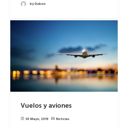
by Dubon
Vuelos y aviones
30 Mayo, 2019
Noticias