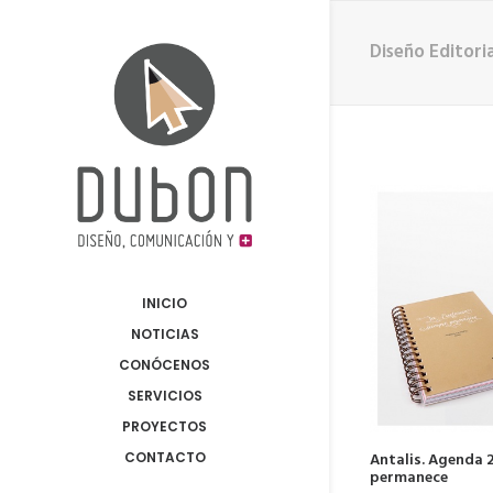
Diseño Editoria
INICIO
NOTICIAS
CONÓCENOS
SERVICIOS
PROYECTOS
Antalis. Agenda 2
CONTACTO
permanece