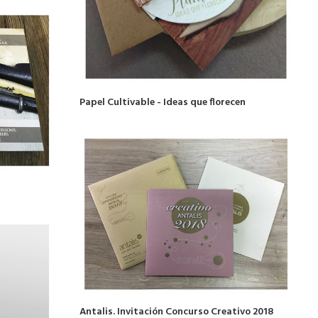
Papel Cultivable - Ideas que florecen
Antalis. Invitación Concurso Creativo 2018