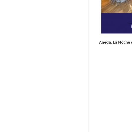
Aneda. La Noche d