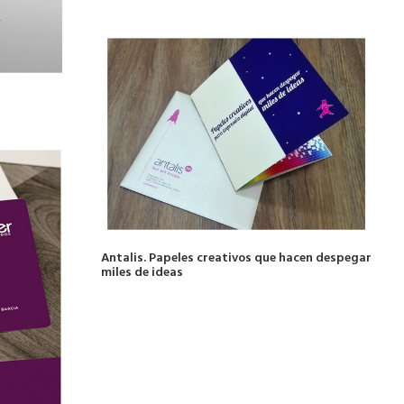
Antalis. Papeles creativos que hacen despegar
miles de ideas